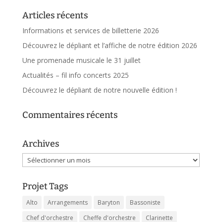
Articles récents
Informations et services de billetterie 2026
Découvrez le dépliant et l’affiche de notre édition 2026
Une promenade musicale le 31 juillet
Actualités – fil info concerts 2025
Découvrez le dépliant de notre nouvelle édition !
Commentaires récents
Archives
Archives
Projet Tags
Alto
Arrangements
Baryton
Bassoniste
Chef d'orchestre
Cheffe d'orchestre
Clarinette