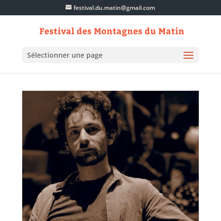
festival.du.matin@gmail.com
Sélectionner une page