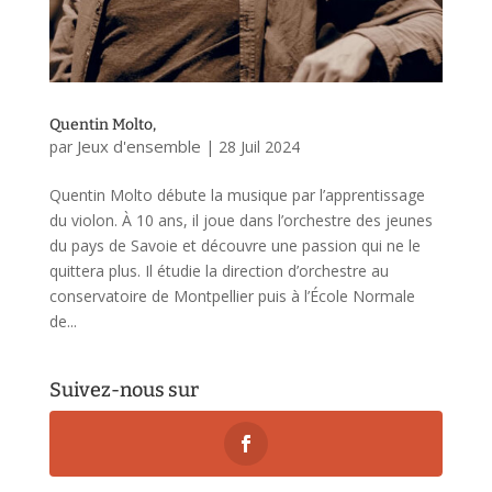
Quentin Molto,
Jeux d'ensemble
par
|
28 Juil 2024
Quentin Molto débute la musique par l’apprentissage
du violon. À 10 ans, il joue dans l’orchestre des jeunes
du pays de Savoie et découvre une passion qui ne le
quittera plus. Il étudie la direction d’orchestre au
conservatoire de Montpellier puis à l’École Normale
de...
Suivez-nous sur