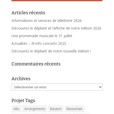
Articles récents
Informations et services de billetterie 2026
Découvrez le dépliant et l’affiche de notre édition 2026
Une promenade musicale le 31 juillet
Actualités – fil info concerts 2025
Découvrez le dépliant de notre nouvelle édition !
Commentaires récents
Archives
Archives
Projet Tags
Alto
Arrangements
Baryton
Bassoniste