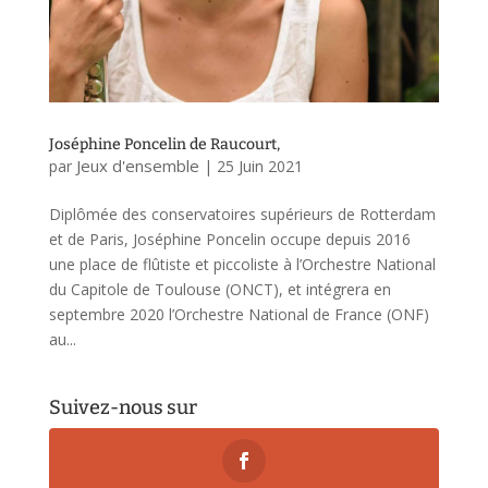
Joséphine Poncelin de Raucourt,
Jeux d'ensemble
par
|
25 Juin 2021
Diplômée des conservatoires supérieurs de Rotterdam
et de Paris, Joséphine Poncelin occupe depuis 2016
une place de flûtiste et piccoliste à l’Orchestre National
du Capitole de Toulouse (ONCT), et intégrera en
septembre 2020 l’Orchestre National de France (ONF)
au...
Suivez-nous sur