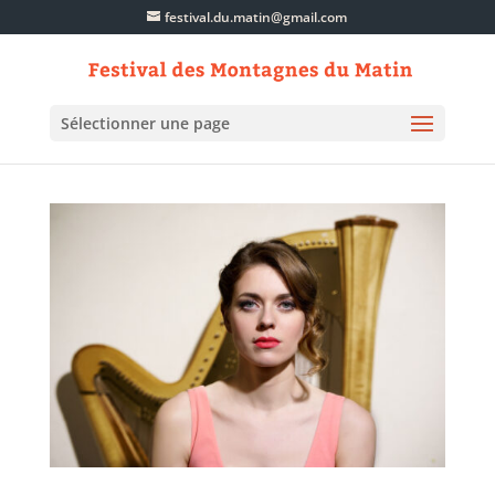
festival.du.matin@gmail.com
Sélectionner une page