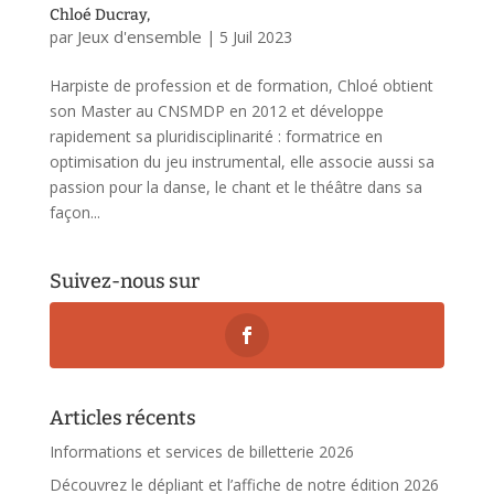
Chloé Ducray,
Jeux d'ensemble
par
|
5 Juil 2023
Harpiste de profession et de formation, Chloé obtient
son Master au CNSMDP en 2012 et développe
rapidement sa pluridisciplinarité : formatrice en
optimisation du jeu instrumental, elle associe aussi sa
passion pour la danse, le chant et le théâtre dans sa
façon...
Suivez-nous sur
Articles récents
Informations et services de billetterie 2026
Découvrez le dépliant et l’affiche de notre édition 2026