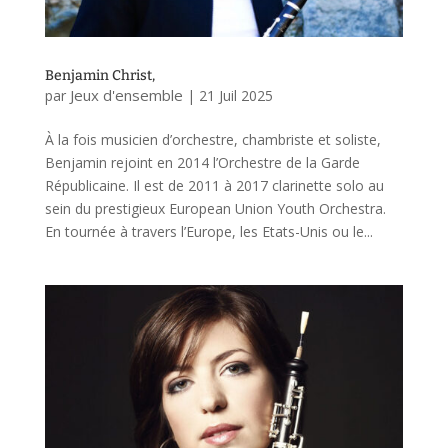
Benjamin Christ,
Jeux d'ensemble
par
|
21 Juil 2025
À la fois musicien d’orchestre, chambriste et soliste,
Benjamin rejoint en 2014 l’Orchestre de la Garde
Républicaine. Il est de 2011 à 2017 clarinette solo au
sein du prestigieux European Union Youth Orchestra.
En tournée à travers l’Europe, les Etats-Unis ou le...