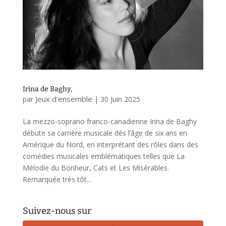
Irina de Baghy,
Jeux d'ensemble
par
|
30 Juin 2025
La mezzo-soprano franco-canadienne Irina de Baghy
débute sa carrière musicale dès l’âge de six ans en
Amérique du Nord, en interprétant des rôles dans des
comédies musicales emblématiques telles que La
Mélodie du Bonheur, Cats et Les Misérables.
Remarquée très tôt...
Suivez-nous sur