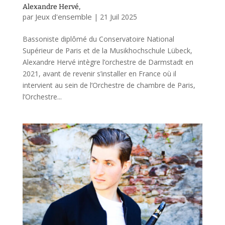
Alexandre Hervé,
Jeux d'ensemble
par
|
21 Juil 2025
Bassoniste diplômé du Conservatoire National
Supérieur de Paris et de la Musikhochschule Lübeck,
Alexandre Hervé intègre l’orchestre de Darmstadt en
2021, avant de revenir s’installer en France où il
intervient au sein de l’Orchestre de chambre de Paris,
l’Orchestre...