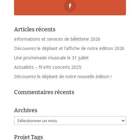
Articles récents
Informations et services de billetterie 2026
Découvrez le dépliant et l’affiche de notre édition 2026
Une promenade musicale le 31 juillet
Actualités – fil info concerts 2025
Découvrez le dépliant de notre nouvelle édition !
Commentaires récents
Archives
Archives
Projet Tags