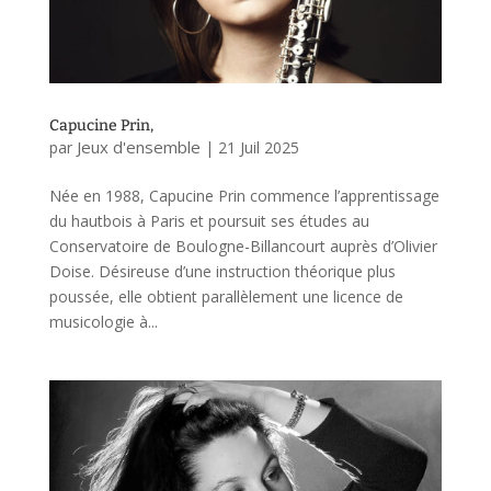
Capucine Prin,
Jeux d'ensemble
par
|
21 Juil 2025
Née en 1988, Capucine Prin commence l’apprentissage
du hautbois à Paris et poursuit ses études au
Conservatoire de Boulogne-Billancourt auprès d’Olivier
Doise. Désireuse d’une instruction théorique plus
poussée, elle obtient parallèlement une licence de
musicologie à...